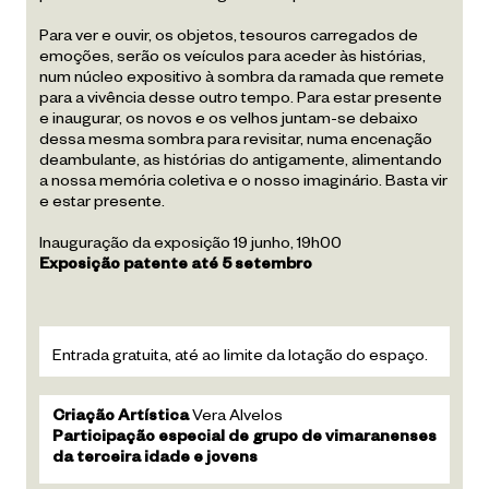
Para ver e ouvir, os objetos, tesouros carregados de
emoções, serão os veículos para aceder às histórias,
num núcleo expositivo à sombra da ramada que remete
para a vivência desse outro tempo. Para estar presente
e inaugurar, os novos e os velhos juntam-se debaixo
dessa mesma sombra para revisitar, numa encenação
deambulante, as histórias do antigamente, alimentando
a nossa memória coletiva e o nosso imaginário. Basta vir
e estar presente.
Inauguração da exposição 19 junho, 19h00
Exposição patente até 5 setembro
Entrada gratuita, até ao limite da lotação do espaço.
Criação Artística
Vera Alvelos
Participação especial de grupo de vimaranenses
da terceira idade e jovens