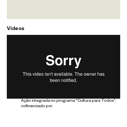
Vídeos
Ação integrada no programa "Cultura para Todos",
cofinanciado por