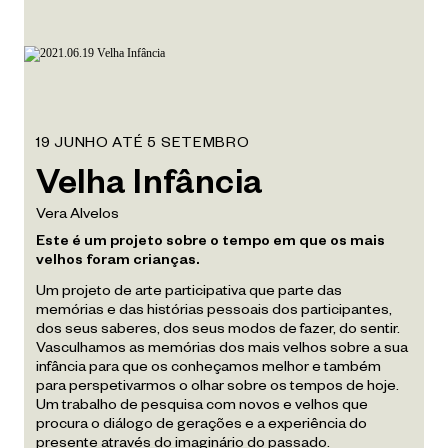
19 JUNHO ATÉ 5 SETEMBRO
Velha Infância
Vera Alvelos
Este é um projeto sobre o tempo em que os mais
velhos foram crianças.
Um projeto de arte participativa que parte das
memórias e das histórias pessoais dos participantes,
dos seus saberes, dos seus modos de fazer, do sentir.
Vasculhamos as memórias dos mais velhos sobre a sua
infância para que os conheçamos melhor e também
para perspetivarmos o olhar sobre os tempos de hoje.
Um trabalho de pesquisa com novos e velhos que
procura o diálogo de gerações e a experiência do
presente através do imaginário do passado.