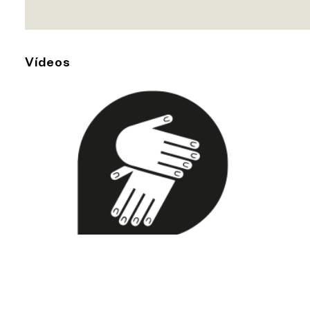
Vídeos