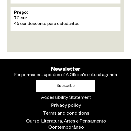
Preço:
70 eur
45 eur desconto para estudantes
Newsletter
For permanent updates of A Oficina's cultural agenda
Subscribe
Accessibility Statement
Privacy policy
Terms and conditions
Curso: Literatura, Artes e Pensamento
Contemporâneo