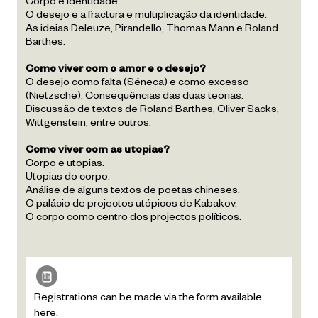
Corpo e identidade.
O desejo e a fractura e multiplicação da identidade.
As ideias Deleuze, Pirandello, Thomas Mann e Roland
Barthes.
Como viver com o amor e o desejo?
O desejo como falta (Séneca) e como excesso
(Nietzsche). Consequências das duas teorias.
Discussão de textos de Roland Barthes, Oliver Sacks,
Wittgenstein, entre outros.
Como viver com as utopias?
Corpo e utopias.
Utopias do corpo.
Análise de alguns textos de poetas chineses.
O palácio de projectos utópicos de Kabakov.
O corpo como centro dos projectos políticos.
Registrations can be made via the form available
here.