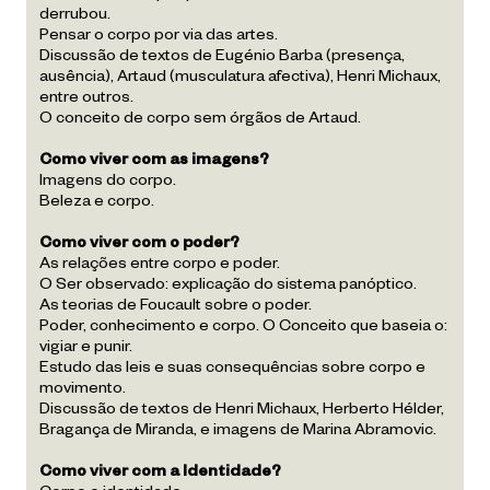
derrubou.
Pensar o corpo por via das artes.
Discussão de textos de Eugénio Barba (presença,
ausência), Artaud (musculatura afectiva), Henri Michaux,
entre outros.
O conceito de corpo sem órgãos de Artaud.
Como viver com as imagens?
Imagens do corpo.
Beleza e corpo.
Como viver com o poder?
As relações entre corpo e poder.
O Ser observado: explicação do sistema panóptico.
As teorias de Foucault sobre o poder.
Poder, conhecimento e corpo. O Conceito que baseia o:
vigiar e punir.
Estudo das leis e suas consequências sobre corpo e
movimento.
Discussão de textos de Henri Michaux, Herberto Hélder,
Bragança de Miranda, e imagens de Marina Abramovic.
Como viver com a Identidade?