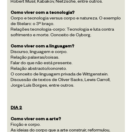
Robert Musil, Kabakov, Nietzsche, entre outros.
Como viver com a tecnologia?
Corpo e tecnologia versus corpo e natureza. O exemplo
de Stelarc: o 3º braço.
Relações tecnologia-corpo: Tecnologia e luta contra
sofrimento e morte. Conceito de Cyborg.
Como viver com a linguagem?
Discurso, linguagem e corpo.
Relação palavras/coisas.
Falar do que não está presente.
Relação abstracto/concreto.
O conceito de linguagem privada de Wittgenstein.
Discussão de textos de Oliver Sacks, Lewis Carroll,
Jorge Luís Borges, entre outros.
DIA 2
Como viver com a arte?
Ficção e corpo.
As ideias do corpo que a arte construir, reformulou,